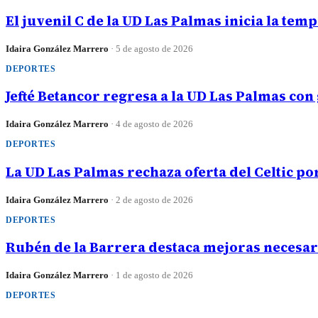
El juvenil C de la UD Las Palmas inicia la te
Idaira González Marrero
·
5 de agosto de 2026
DEPORTES
Jefté Betancor regresa a la UD Las Palmas con
Idaira González Marrero
·
4 de agosto de 2026
DEPORTES
La UD Las Palmas rechaza oferta del Celtic p
Idaira González Marrero
·
2 de agosto de 2026
DEPORTES
Rubén de la Barrera destaca mejoras necesar
Idaira González Marrero
·
1 de agosto de 2026
DEPORTES