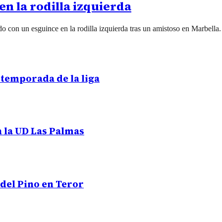
n la rodilla izquierda
 con un esguince en la rodilla izquierda tras un amistoso en Marbella.
 temporada de la liga
 la UD Las Palmas
del Pino en Teror