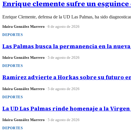
Enrique clemente sufre un esguince e
Enrique Clemente, defensa de la UD Las Palmas, ha sido diagnosticado
Idaira González Marrero
·
6 de agosto de 2026
DEPORTES
Las Palmas busca la permanencia en la nueva
Idaira González Marrero
·
5 de agosto de 2026
DEPORTES
Ramírez advierte a Horkas sobre su futuro en
Idaira González Marrero
·
5 de agosto de 2026
DEPORTES
La UD Las Palmas rinde homenaje a la Virgen 
Idaira González Marrero
·
5 de agosto de 2026
DEPORTES