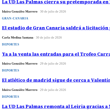
La UD Las Palmas cierra su pretemporada en 
Idaira González Marrero
·
30 de julio de 2026
GRAN-CANARIA
El estadio de Gran Canaria saldrá a licitación
Carla Medina Santana
·
30 de julio de 2026
DEPORTES
Ya a la venta las entradas para el Trofeo Car
Idaira González Marrero
·
29 de julio de 2026
DEPORTES
El atlético de madrid sigue de cerca a Valentí
Idaira González Marrero
·
29 de julio de 2026
DEPORTES
La UD Las Palmas remonta al Leiria gracias a 