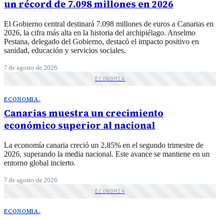
un récord de 7.098 millones en 2026
El Gobierno central destinará 7.098 millones de euros a Canarias en
2026, la cifra más alta en la historia del archipiélago. Anselmo
Pestana, delegado del Gobierno, destacó el impacto positivo en
sanidad, educación y servicios sociales.
7 de agosto de 2026
ECONOMIA
ECONOMIA
.
Canarias muestra un crecimiento
económico superior al nacional
La economía canaria creció un 2,85% en el segundo trimestre de
2026, superando la media nacional. Este avance se mantiene en un
entorno global incierto.
7 de agosto de 2026
ECONOMIA
ECONOMIA
.