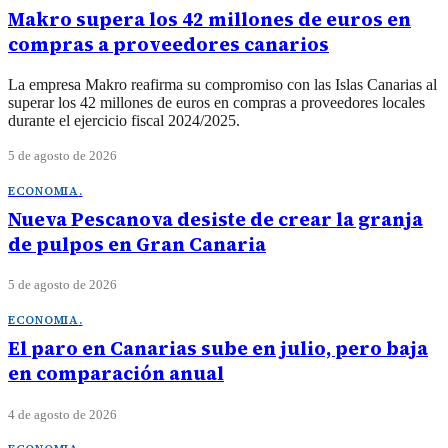
Makro supera los 42 millones de euros en
compras a proveedores canarios
La empresa Makro reafirma su compromiso con las Islas Canarias al
superar los 42 millones de euros en compras a proveedores locales
durante el ejercicio fiscal 2024/2025.
5 de agosto de 2026
ECONOMIA
.
Nueva Pescanova desiste de crear la granja
de pulpos en Gran Canaria
5 de agosto de 2026
ECONOMIA
.
El paro en Canarias sube en julio, pero baja
en comparación anual
4 de agosto de 2026