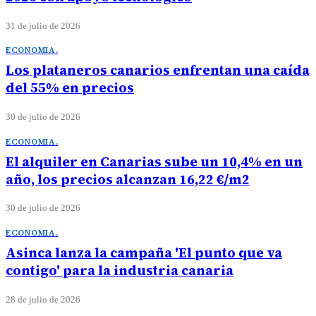
31 de julio de 2026
ECONOMIA
.
Los plataneros canarios enfrentan una caída
del 55% en precios
30 de julio de 2026
ECONOMIA
.
El alquiler en Canarias sube un 10,4% en un
año, los precios alcanzan 16,22 €/m2
30 de julio de 2026
ECONOMIA
.
Asinca lanza la campaña 'El punto que va
contigo' para la industria canaria
28 de julio de 2026