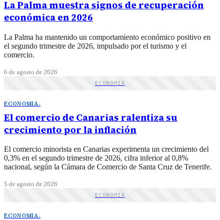
La Palma muestra signos de recuperación
económica en 2026
La Palma ha mantenido un comportamiento económico positivo en
el segundo trimestre de 2026, impulsado por el turismo y el
comercio.
6 de agosto de 2026
ECONOMIA
ECONOMIA
.
El comercio de Canarias ralentiza su
crecimiento por la inflación
El comercio minorista en Canarias experimenta un crecimiento del
0,3% en el segundo trimestre de 2026, cifra inferior al 0,8%
nacional, según la Cámara de Comercio de Santa Cruz de Tenerife.
5 de agosto de 2026
ECONOMIA
ECONOMIA
.