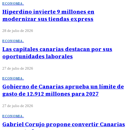
ECONOMIA
.
Hiperdino invierte 9 millones en
modernizar sus tiendas express
28 de julio de 2026
ECONOMIA
.
Las capitales canarias destacan por sus
oportunidades laborales
27 de julio de 2026
ECONOMIA
.
Gobierno de Canarias aprueba un límite de
gasto de 12.912 millones para 2027
27 de julio de 2026
ECONOMIA
.
Gabriel Corujo propone convertir Canarias