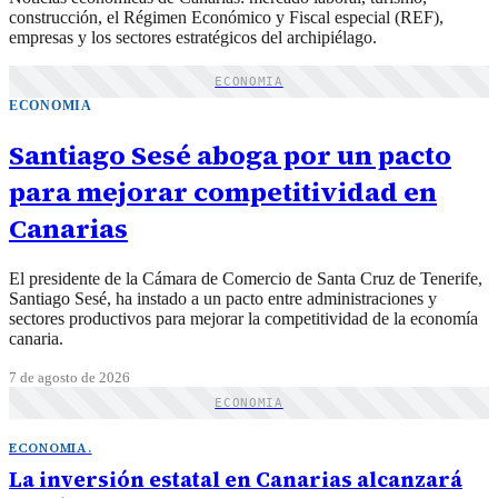
construcción, el Régimen Económico y Fiscal especial (REF),
empresas y los sectores estratégicos del archipiélago.
ECONOMIA
ECONOMIA
Santiago Sesé aboga por un pacto
para mejorar competitividad en
Canarias
El presidente de la Cámara de Comercio de Santa Cruz de Tenerife,
Santiago Sesé, ha instado a un pacto entre administraciones y
sectores productivos para mejorar la competitividad de la economía
canaria.
7 de agosto de 2026
ECONOMIA
ECONOMIA
.
La inversión estatal en Canarias alcanzará