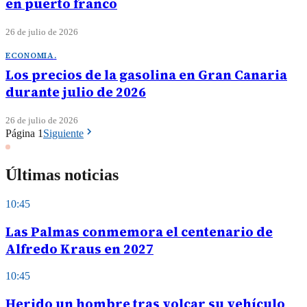
en puerto franco
26 de julio de 2026
ECONOMIA
.
Los precios de la gasolina en Gran Canaria
durante julio de 2026
26 de julio de 2026
Página
1
Siguiente
Últimas noticias
10:45
Las Palmas conmemora el centenario de
Alfredo Kraus en 2027
10:45
Herido un hombre tras volcar su vehículo