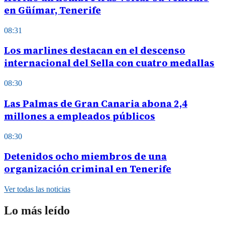
en Güímar, Tenerife
08:31
Los marlines destacan en el descenso
internacional del Sella con cuatro medallas
08:30
Las Palmas de Gran Canaria abona 2,4
millones a empleados públicos
08:30
Detenidos ocho miembros de una
organización criminal en Tenerife
Ver todas las noticias
Lo más leído