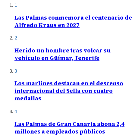
1
Las Palmas conmemora el centenario de
Alfredo Kraus en 2027
2
Herido un hombre tras volcar su
vehículo en Güímar, Tenerife
3
Los marlines destacan en el descenso
internacional del Sella con cuatro
medallas
4
Las Palmas de Gran Canaria abona 2,4
millones a empleados públicos