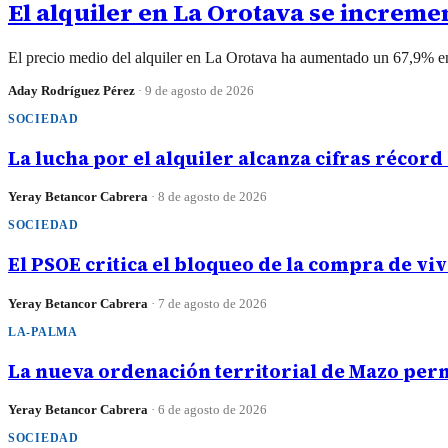
El alquiler en La Orotava se increm
El precio medio del alquiler en La Orotava ha aumentado un 67,9% en
Aday Rodríguez Pérez
·
9 de agosto de 2026
SOCIEDAD
La lucha por el alquiler alcanza cifras récord
Yeray Betancor Cabrera
·
8 de agosto de 2026
SOCIEDAD
El PSOE critica el bloqueo de la compra de v
Yeray Betancor Cabrera
·
7 de agosto de 2026
LA-PALMA
La nueva ordenación territorial de Mazo perm
Yeray Betancor Cabrera
·
6 de agosto de 2026
SOCIEDAD