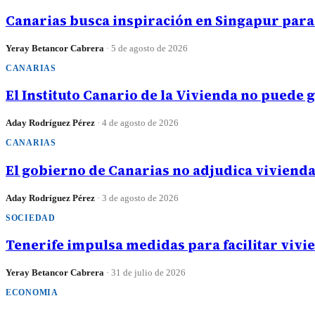
Canarias busca inspiración en Singapur para 
Yeray Betancor Cabrera
·
5 de agosto de 2026
CANARIAS
El Instituto Canario de la Vivienda no puede 
Aday Rodríguez Pérez
·
4 de agosto de 2026
CANARIAS
El gobierno de Canarias no adjudica vivienda
Aday Rodríguez Pérez
·
3 de agosto de 2026
SOCIEDAD
Tenerife impulsa medidas para facilitar vivi
Yeray Betancor Cabrera
·
31 de julio de 2026
ECONOMIA