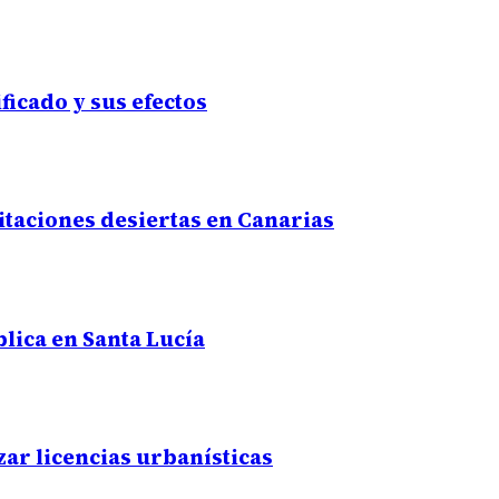
ficado y sus efectos
citaciones desiertas en Canarias
lica en Santa Lucía
zar licencias urbanísticas