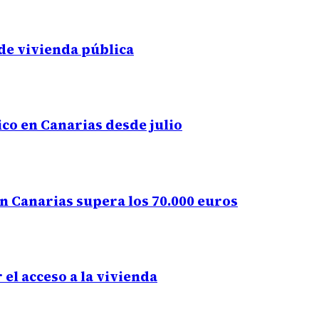
 de vivienda pública
ico en Canarias desde julio
n Canarias supera los 70.000 euros
 el acceso a la vivienda