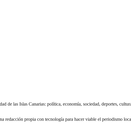
lidad de las Islas Canarias: política, economía, sociedad, deportes, cultu
na redacción propia con tecnología para hacer viable el periodismo loca