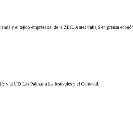
vienda y el tejido empresarial de la ZEC. Antes trabajó en prensa econ
ife y la UD Las Palmas a los festivales y el Carnaval.