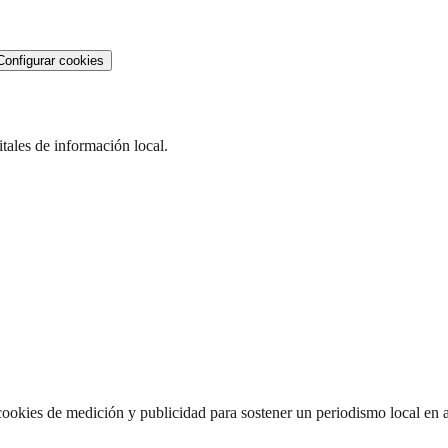
Configurar cookies
gitales de información local.
ookies de medición y publicidad para sostener un periodismo local en a