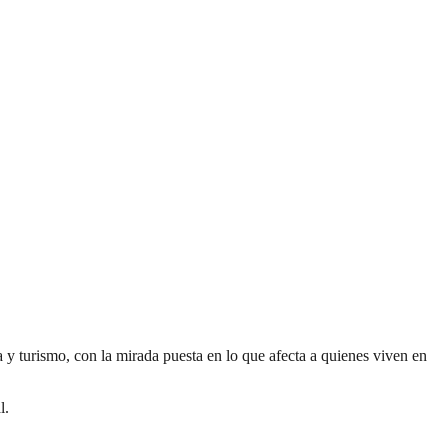
ra y turismo, con la mirada puesta en lo que afecta a quienes viven en
l.