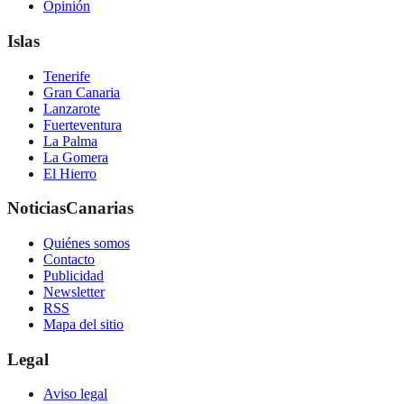
Opinión
Islas
Tenerife
Gran Canaria
Lanzarote
Fuerteventura
La Palma
La Gomera
El Hierro
NoticiasCanarias
Quiénes somos
Contacto
Publicidad
Newsletter
RSS
Mapa del sitio
Legal
Aviso legal