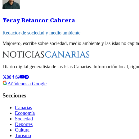
Yeray Betancor Cabrera
Redactor de sociedad y medio ambiente
Majorero, escribe sobre sociedad, medio ambiente y las islas no capital
Diario digital generalista de las Islas Canarias. Información local, rigu
Añádenos a Google
Secciones
Canarias
Economía
Sociedad
Deportes
Cultura
Turismo