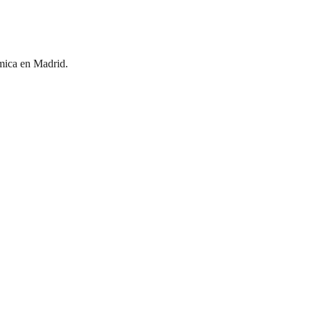
ómica en Madrid.