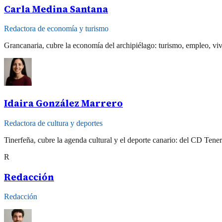
Carla Medina Santana
Redactora de economía y turismo
Grancanaria, cubre la economía del archipiélago: turismo, empleo, vi
Idaira González Marrero
Redactora de cultura y deportes
Tinerfeña, cubre la agenda cultural y el deporte canario: del CD Tener
R
Redacción
Redacción