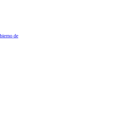
erno de