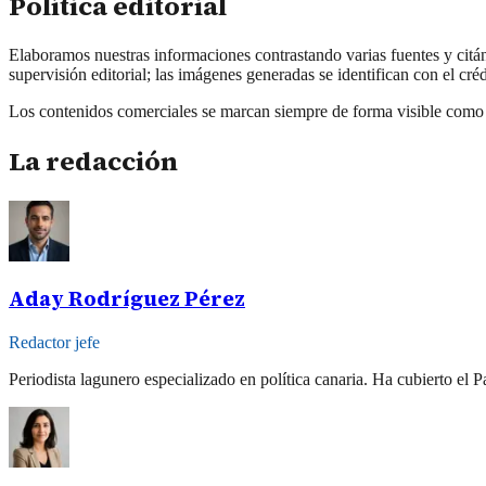
Política editorial
Elaboramos nuestras informaciones contrastando varias fuentes y citán
supervisión editorial; las imágenes generadas se identifican con el cr
Los contenidos comerciales se marcan siempre de forma visible como
La redacción
Aday Rodríguez Pérez
Redactor jefe
Periodista lagunero especializado en política canaria. Ha cubierto el