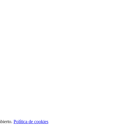
bierto.
Política de cookies