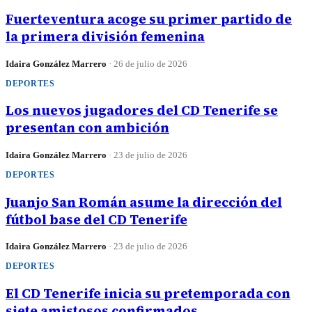
Fuerteventura acoge su primer partido de
la primera división femenina
Idaira González Marrero
·
26 de julio de 2026
DEPORTES
Los nuevos jugadores del CD Tenerife se
presentan con ambición
Idaira González Marrero
·
23 de julio de 2026
DEPORTES
Juanjo San Román asume la dirección del
fútbol base del CD Tenerife
Idaira González Marrero
·
23 de julio de 2026
DEPORTES
El CD Tenerife inicia su pretemporada con
siete amistosos confirmados