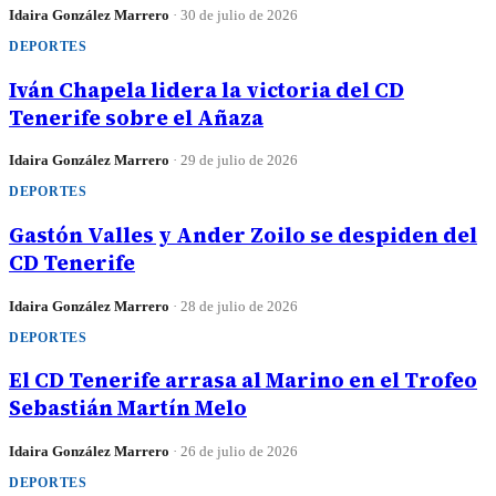
Idaira González Marrero
·
30 de julio de 2026
DEPORTES
Iván Chapela lidera la victoria del CD
Tenerife sobre el Añaza
Idaira González Marrero
·
29 de julio de 2026
DEPORTES
Gastón Valles y Ander Zoilo se despiden del
CD Tenerife
Idaira González Marrero
·
28 de julio de 2026
DEPORTES
El CD Tenerife arrasa al Marino en el Trofeo
Sebastián Martín Melo
Idaira González Marrero
·
26 de julio de 2026
DEPORTES