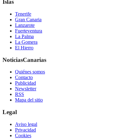
Islas
Tenerife
Gran Canaria
Lanzarote
Fuerteventura
La Palma
La Gomera
El Hierro
NoticiasCanarias
Quiénes somos
Contacto
Publicidad
Newsletter
RSS
Mapa del sitio
Legal
Aviso legal
Privacidad
Cookies