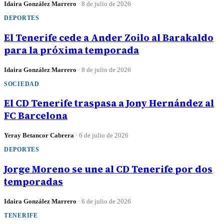
Idaira González Marrero
·
8 de julio de 2026
DEPORTES
El Tenerife cede a Ander Zoilo al Barakaldo
para la próxima temporada
Idaira González Marrero
·
8 de julio de 2026
SOCIEDAD
El CD Tenerife traspasa a Jony Hernández al
FC Barcelona
Yeray Betancor Cabrera
·
6 de julio de 2026
DEPORTES
Jorge Moreno se une al CD Tenerife por dos
temporadas
Idaira González Marrero
·
6 de julio de 2026
TENERIFE