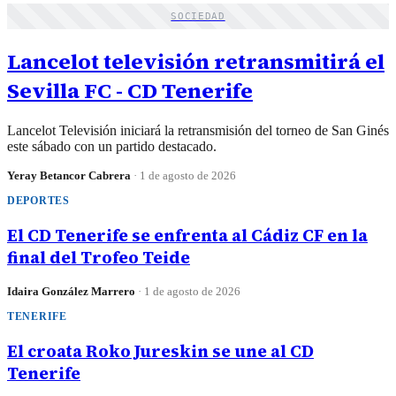
SOCIEDAD
Lancelot televisión retransmitirá el
Sevilla FC - CD Tenerife
Lancelot Televisión iniciará la retransmisión del torneo de San Ginés
este sábado con un partido destacado.
Yeray Betancor Cabrera
·
1 de agosto de 2026
DEPORTES
El CD Tenerife se enfrenta al Cádiz CF en la
final del Trofeo Teide
Idaira González Marrero
·
1 de agosto de 2026
TENERIFE
El croata Roko Jureskin se une al CD
Tenerife