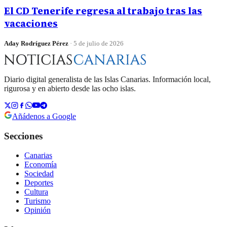
El CD Tenerife regresa al trabajo tras las
vacaciones
Aday Rodríguez Pérez
·
5 de julio de 2026
Diario digital generalista de las Islas Canarias. Información local,
rigurosa y en abierto desde las ocho islas.
Añádenos a Google
Secciones
Canarias
Economía
Sociedad
Deportes
Cultura
Turismo
Opinión