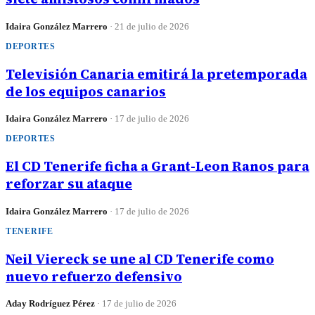
Idaira González Marrero
·
21 de julio de 2026
DEPORTES
Televisión Canaria emitirá la pretemporada
de los equipos canarios
Idaira González Marrero
·
17 de julio de 2026
DEPORTES
El CD Tenerife ficha a Grant-Leon Ranos para
reforzar su ataque
Idaira González Marrero
·
17 de julio de 2026
TENERIFE
Neil Viereck se une al CD Tenerife como
nuevo refuerzo defensivo
Aday Rodríguez Pérez
·
17 de julio de 2026