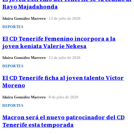
Rayo Majadahonda
Idaira González Marrero
·
13 de julio de 2026
DEPORTES
El CD Tenerife Femenino incorpora a la
joven keniata Valerie Nekesa
Idaira González Marrero
·
12 de julio de 2026
DEPORTES
El CD Tenerife ficha al joven talento Víctor
Moreno
Idaira González Marrero
·
8 de julio de 2026
DEPORTES
Macron será el nuevo patrocinador del CD
Tenerife esta temporada