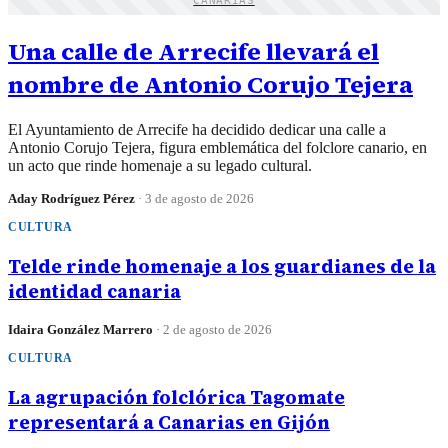
CANARIAS
Una calle de Arrecife llevará el
nombre de Antonio Corujo Tejera
El Ayuntamiento de Arrecife ha decidido dedicar una calle a
Antonio Corujo Tejera, figura emblemática del folclore canario, en
un acto que rinde homenaje a su legado cultural.
Aday Rodríguez Pérez
·
3 de agosto de 2026
CULTURA
Telde rinde homenaje a los guardianes de la
identidad canaria
Idaira González Marrero
·
2 de agosto de 2026
CULTURA
La agrupación folclórica Tagomate
representará a Canarias en Gijón