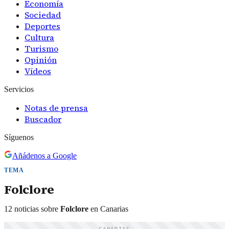
Economía
Sociedad
Deportes
Cultura
Turismo
Opinión
Vídeos
Servicios
Notas de prensa
Buscador
Síguenos
Añádenos a Google
TEMA
Folclore
12
noticias
sobre
Folclore
en Canarias