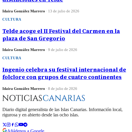
Idaira González Marrero
·
13 de julio de 2026
CULTURA
Telde acoge el II Festival del Carmen en la
plaza de San Gregorio
Idaira González Marrero
·
9 de julio de 2026
CULTURA
Ingenio celebra su festival internacional de
folclore con grupos de cuatro continentes
Idaira González Marrero
·
8 de julio de 2026
Diario digital generalista de las Islas Canarias. Información local,
rigurosa y en abierto desde las ocho islas.
Añádenos a Google