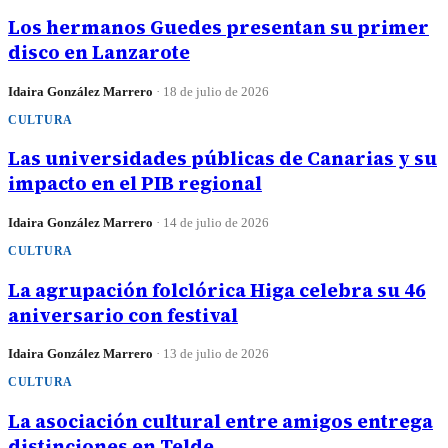
Los hermanos Guedes presentan su primer
disco en Lanzarote
Idaira González Marrero
·
18 de julio de 2026
CULTURA
Las universidades públicas de Canarias y su
impacto en el PIB regional
Idaira González Marrero
·
14 de julio de 2026
CULTURA
La agrupación folclórica Higa celebra su 46
aniversario con festival
Idaira González Marrero
·
13 de julio de 2026
CULTURA
La asociación cultural entre amigos entrega
distinciones en Telde