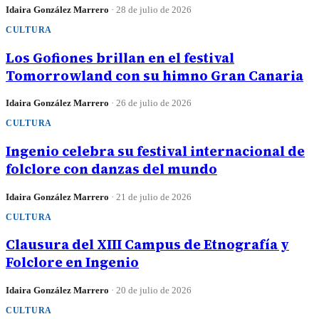
Idaira González Marrero
·
28 de julio de 2026
CULTURA
Los Gofiones brillan en el festival
Tomorrowland con su himno Gran Canaria
Idaira González Marrero
·
26 de julio de 2026
CULTURA
Ingenio celebra su festival internacional de
folclore con danzas del mundo
Idaira González Marrero
·
21 de julio de 2026
CULTURA
Clausura del XIII Campus de Etnografía y
Folclore en Ingenio
Idaira González Marrero
·
20 de julio de 2026
CULTURA