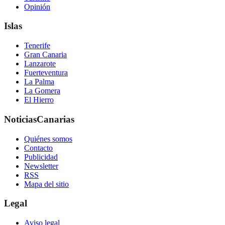
Opinión
Islas
Tenerife
Gran Canaria
Lanzarote
Fuerteventura
La Palma
La Gomera
El Hierro
NoticiasCanarias
Quiénes somos
Contacto
Publicidad
Newsletter
RSS
Mapa del sitio
Legal
Aviso legal