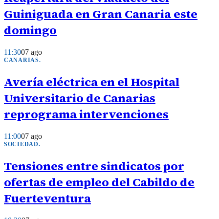
Guiniguada en Gran Canaria este
domingo
11:30
07 ago
CANARIAS
.
Avería eléctrica en el Hospital
Universitario de Canarias
reprograma intervenciones
11:00
07 ago
SOCIEDAD
.
Tensiones entre sindicatos por
ofertas de empleo del Cabildo de
Fuerteventura